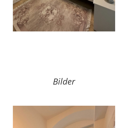
Bilder