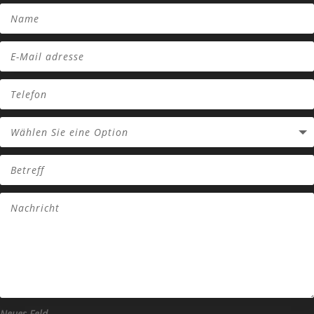
Neues Feld