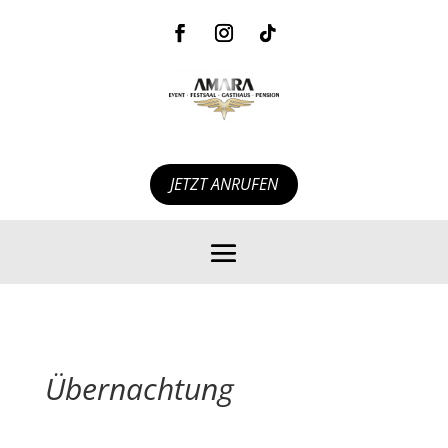
JETZT ANRUFEN
Übernachtung