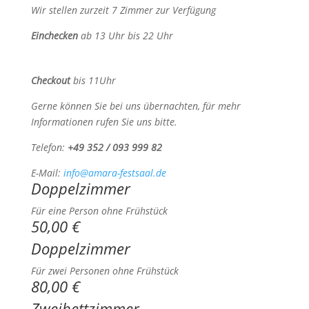
Wir stellen zurzeit 7 Zimmer zur Verfügung
Einchecken
ab 13 Uhr bis 22 Uhr
Checkout
bis 11Uhr
Gerne können Sie bei uns übernachten, für mehr
Informationen rufen Sie uns bitte.
Telefon:
+49 352 / 093 999 82
E-Mail:
info@amara-festsaal.de
Doppelzimmer
Für eine Person ohne Frühstück
50,00 €
Doppelzimmer
Für zwei Personen ohne Frühstück
80,00 €
Zweibettzimmer