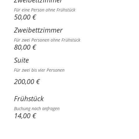
Für eine Person ohne Frühstück
50,00 €
Zweibettzimmer
Für zwei Personen ohne Frühstück
80,00 €
Suite
Für zwei bis vier Personen
200,00 €
Frühstück
Buchung nach anfragen
14,00 €