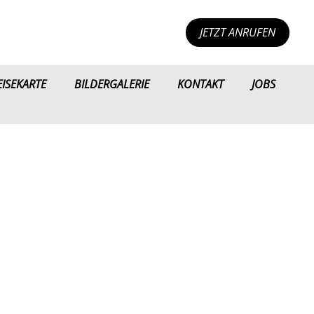
JETZT ANRUFEN
EISEKARTE
BILDERGALERIE
KONTAKT
JOBS