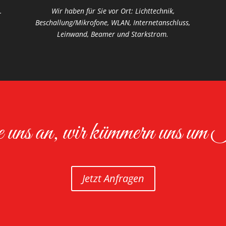
.
Wir haben für Sie vor Ort: Lichttechnik,
Beschallung/Mikrofone, WLAN, Internetanschluss,
Leinwand, Beamer und Starkstrom.
uns an, wir kümmern uns um 
Jetzt Anfragen