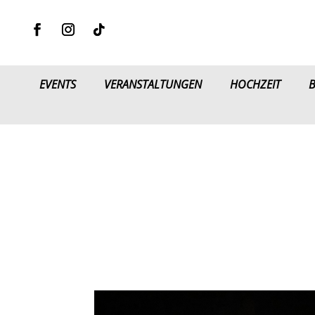
EVENTS
VERANSTALTUNGEN
HOCHZEIT
B