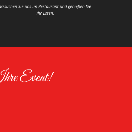
Besuchen Sie uns im Restaurant und genießen Sie
Ihr Essen.
Ihre Event!