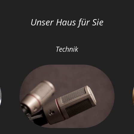
Unser Haus für Sie
Technik