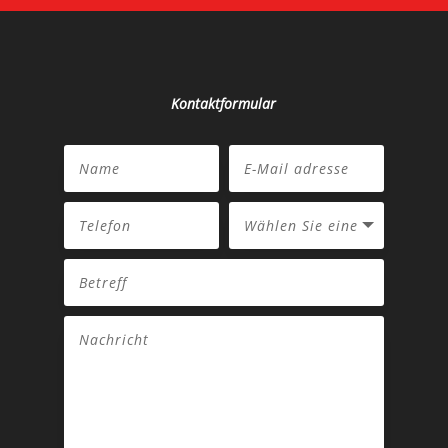
Kontaktformular