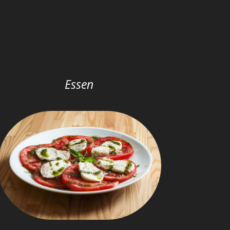
Essen