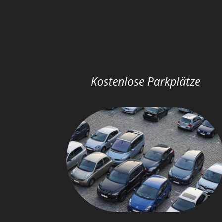
Kostenlose Parkplätze