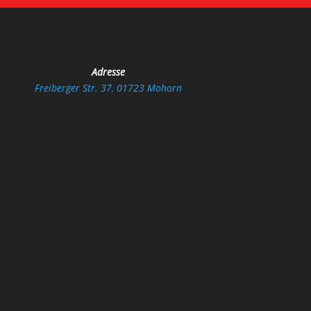
Adresse
Freiberger Str. 37, 01723 Mohorn