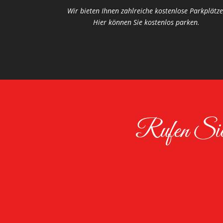
Wir bieten Ihnen zahlreiche kostenlose Parkplätze
Hier können Sie kostenlos parken.
Rufen Sie 