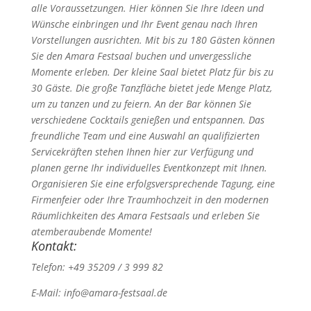
alle Voraussetzungen. Hier können Sie Ihre Ideen und
Wünsche einbringen und Ihr Event genau nach Ihren
Vorstellungen ausrichten. Mit bis zu 180 Gästen können
Sie den Amara Festsaal buchen und unvergessliche
Momente erleben. Der kleine Saal bietet Platz für bis zu
30 Gäste. Die große Tanzfläche bietet jede Menge Platz,
um zu tanzen und zu feiern. An der Bar können Sie
verschiedene Cocktails genießen und entspannen. Das
freundliche Team und eine Auswahl an qualifizierten
Servicekräften stehen Ihnen hier zur Verfügung und
planen gerne Ihr individuelles Eventkonzept mit Ihnen.
Organisieren Sie eine erfolgsversprechende Tagung, eine
Firmenfeier oder Ihre Traumhochzeit in den modernen
Räumlichkeiten des Amara Festsaals und erleben Sie
atemberaubende Momente!
Kontakt:
Telefon: +49 35209 / 3 999 82
E-Mail: info@amara-festsaal.de